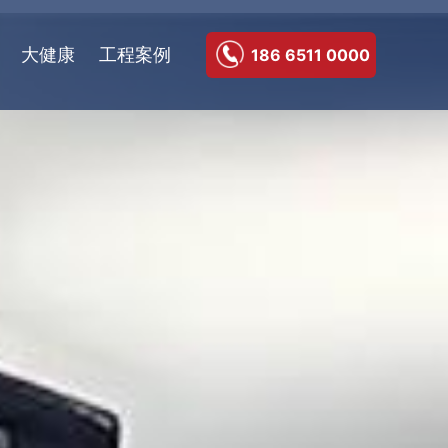
大健康
工程案例
186 6511 0000