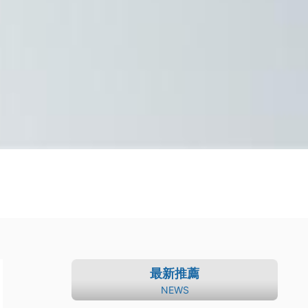
最新推薦
NEWS